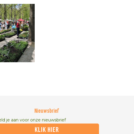
Nieuwsbrief
ld je aan voor onze nieuwsbrief
KLIK HIER