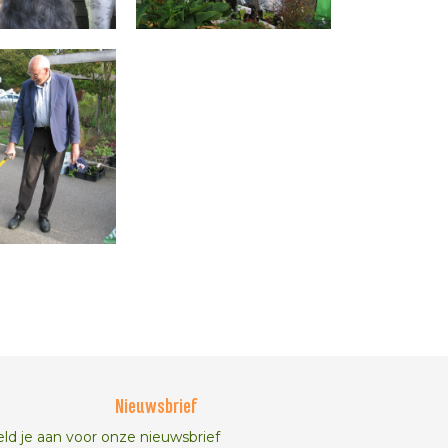
Nieuwsbrief
ld je aan voor onze nieuwsbrief