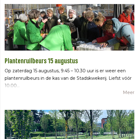
Plantenruilbeurs 15 augustus
Op zaterdag 15 augustus, 9.45 – 10.30 uur is er weer een
plantenruilbeurs in de kas van de Stadskwekerij. Liefst vóór
10.00…
Meer