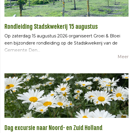
Rondleiding Stadskwekerij 15 augustus
Op zaterdag 15 augustus 2026 organiseert Groei & Bloei
een bijzondere rondleiding op de Stadskwekerij van de
Gemeente Den…
Meer
Dag excursie naar Noord- en Zuid Holland