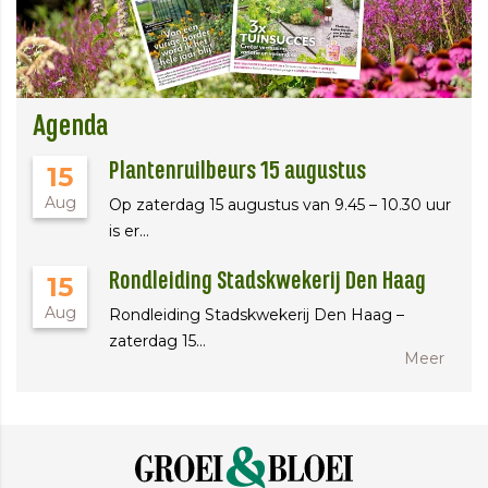
Agenda
Plantenruilbeurs 15 augustus
15
Aug
Op zaterdag 15 augustus van 9.45 – 10.30 uur
is er…
Rondleiding Stadskwekerij Den Haag
15
Aug
Rondleiding Stadskwekerij Den Haag –
zaterdag 15…
Meer